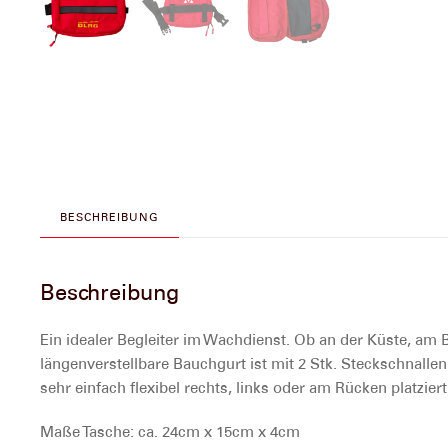
BESCHREIBUNG
Beschreibung
Ein idealer Begleiter im Wachdienst. Ob an der Küste, am 
längenverstellbare Bauchgurt ist mit 2 Stk. Steckschnalle
sehr einfach flexibel rechts, links oder am Rücken platzi
Maße Tasche:
ca. 24cm x 15cm x 4cm