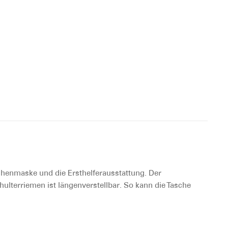
schenmaske und die Ersthelferausstattung. Der
hulterriemen ist längenverstellbar. So kann die Tasche