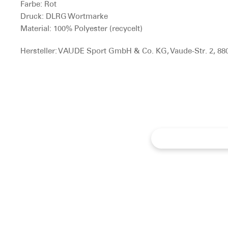
Farbe:
Rot
Druck:
DLRG Wortmarke
Material:
100% Polyester (recycelt)
Hersteller: VAUDE Sport GmbH & Co. KG, Vaude-Str. 2, 88