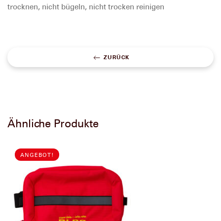
trocknen, nicht bügeln, nicht trocken reinigen
ZURÜCK
Ähnliche Produkte
ANGEBOT!