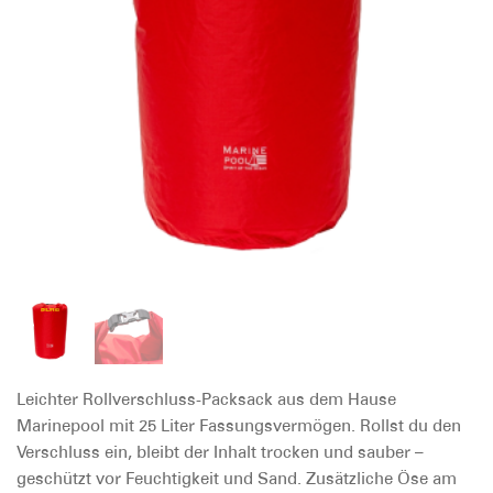
Leichter Rollverschluss-Packsack aus dem Hause
Marinepool mit 25 Liter Fassungsvermögen. Rollst du den
Verschluss ein, bleibt der Inhalt trocken und sauber –
geschützt vor Feuchtigkeit und Sand. Zusätzliche Öse am