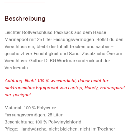
Beschreibung
Leichter Rollverschluss-Packsack aus dem Hause
Marinepool mit 25 Liter Fassungsvermögen. Rollst du den
Verschluss ein, bleibt der Inhalt trocken und sauber –
geschützt vor Feuchtigkeit und Sand. Zusätzliche Öse am
Verschluss. Gelber DLRG Wortmarkendruck auf der
Vorderseite.
Achtung: Nicht 100 % wasserdicht, daher nicht für
elektronisches Equipment wie Laptop, Handy, Fotoapparat
etc. geeignet.
Material:
100 % Polyester
Fassungsvermögen:
25 Liter
Beschichtung:
100 % Polyvinylchlorid
Pflege:
Handwäsche, nicht bleichen, nicht im Trockner