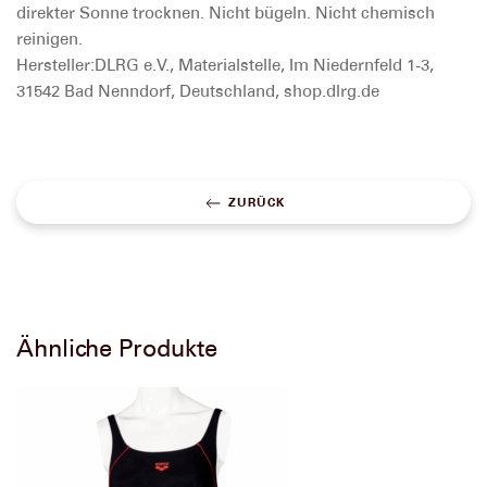
direkter Sonne trocknen. Nicht bügeln. Nicht chemisch
reinigen.
Hersteller:
DLRG e.V., Materialstelle, Im Niedernfeld 1-3,
31542 Bad Nenndorf, Deutschland, shop.dlrg.de
ZURÜCK
Ähnliche Produkte