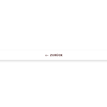
ZURÜCK