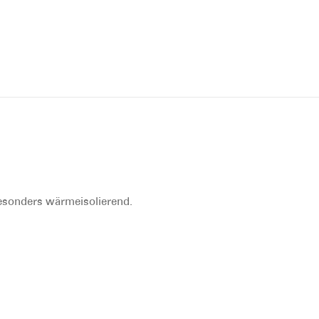
besonders wärmeisolierend.