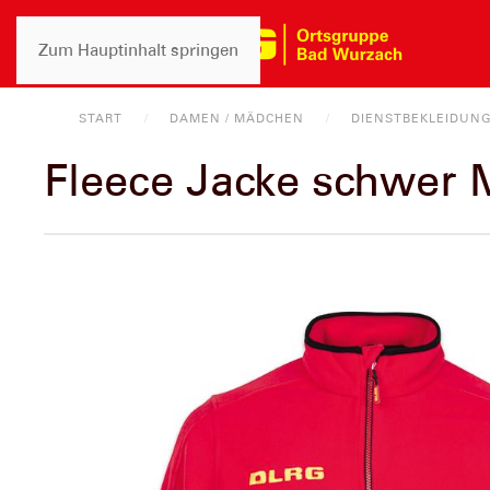
Zum Hauptinhalt springen
START
DAMEN / MÄDCHEN
DIENSTBEKLEIDUN
Fleece Jacke schwer