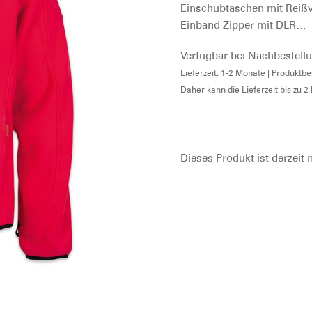
Einschubtaschen mit Reiß
Einband Zipper mit DLR…
Verfügbar bei Nachbestell
Lieferzeit: 1-2 Monate | Produkt
Daher kann die Lieferzeit bis zu 
Dieses Produkt ist derzeit 