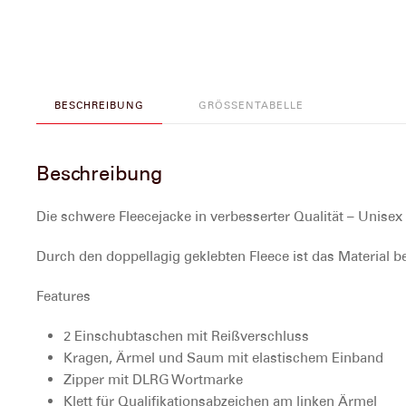
BESCHREIBUNG
GRÖSSENTABELLE
Beschreibung
Die schwere Fleecejacke in verbesserter Qualität – Unisex
Durch den doppellagig geklebten Fleece ist das Material 
Features
2 Einschubtaschen mit Reißverschluss
Kragen, Ärmel und Saum mit elastischem Einband
Zipper mit DLRG Wortmarke
Klett für Qualifikationsabzeichen am linken Ärmel