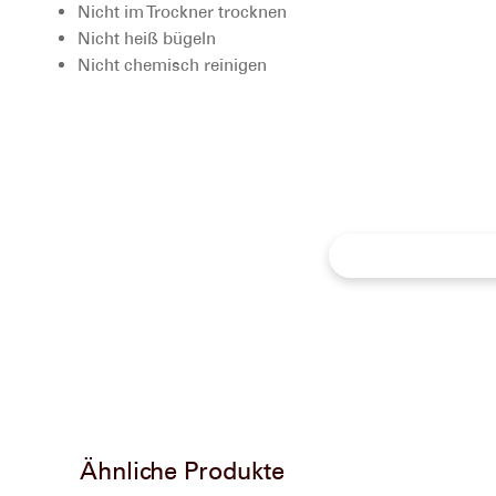
Nicht im Trockner trocknen
Nicht heiß bügeln
Nicht chemisch reinigen
Ähnliche Produkte