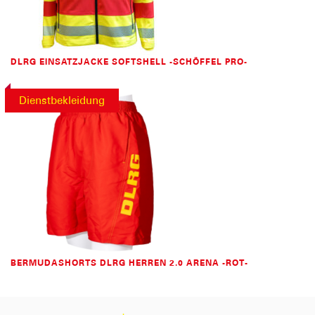
DLRG EINSATZJACKE SOFTSHELL -SCHÖFFEL PRO-
Dienstbekleidung
BERMUDASHORTS DLRG HERREN 2.0 ARENA -ROT-